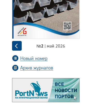
| май 2026
№2
Новый номер
Архив журналов