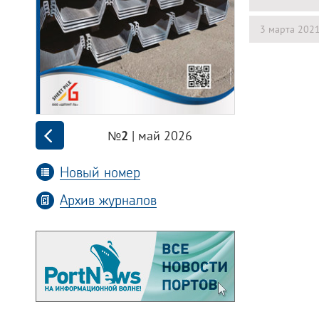
3 марта 202
| май 2026
№2
Новый номер
Архив журналов