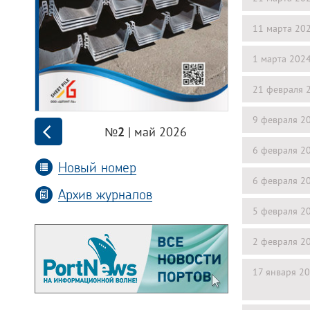
11 марта 20
1 марта 202
21 февраля 
9 февраля 2
| май 2026
№2
6 февраля 2
Новый номер
6 февраля 2
Архив журналов
5 февраля 2
2 февраля 2
17 января 2