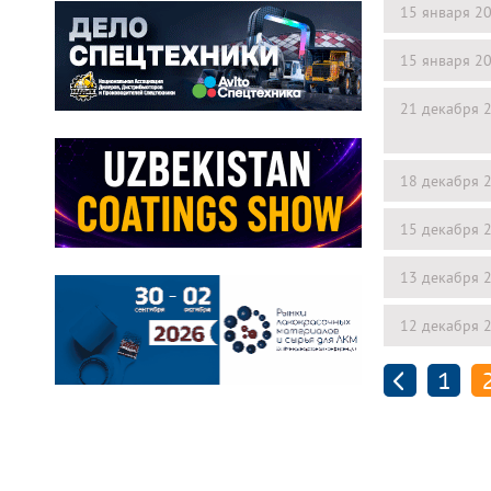
15 января 2
15 января 2
21 декабря 
18 декабря 
15 декабря 
13 декабря 
12 декабря 
1