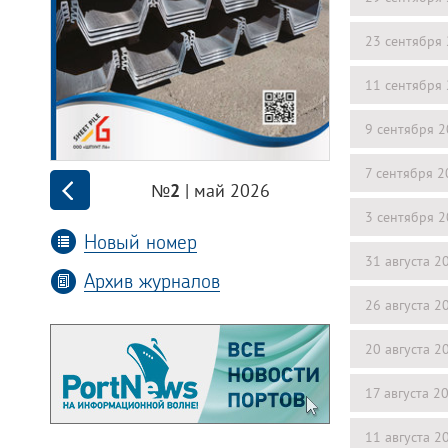
23 сентября
11 сентября
9 сентября 
7 сентября 
| май 2026
№2
3 сентября 
Новый номер
31 августа 2
Архив журналов
26 августа 2
20 августа 2
17 августа 2
11 августа 2