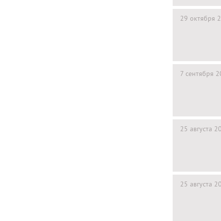
29 октября 
7 сентября 
25 августа 2
25 августа 2