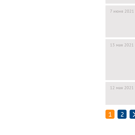
7 июня 2021
13 мая 2021
12 мая 2021
1
2