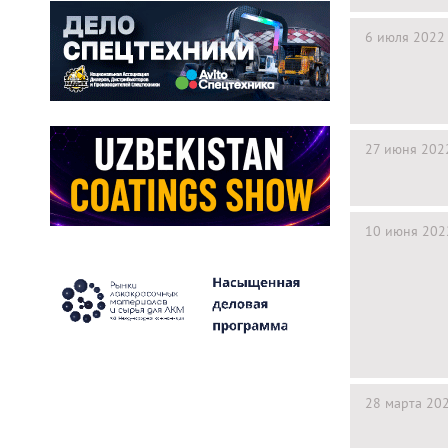
6 июля 2022
27 июня 202
10 июня 202
28 марта 20