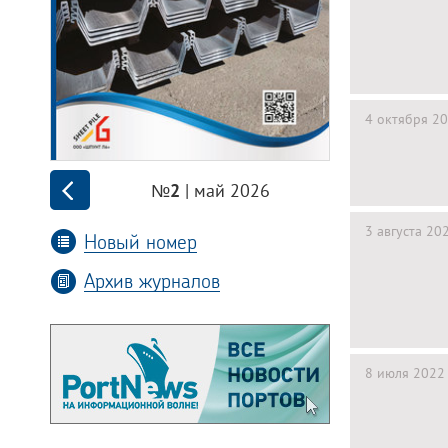
4 октября 2
| май 2026
№2
3 августа 20
Новый номер
Архив журналов
8 июля 2022