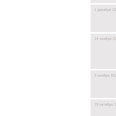
1 декабря 2
24 ноября 2
9 ноября 20
29 октября 