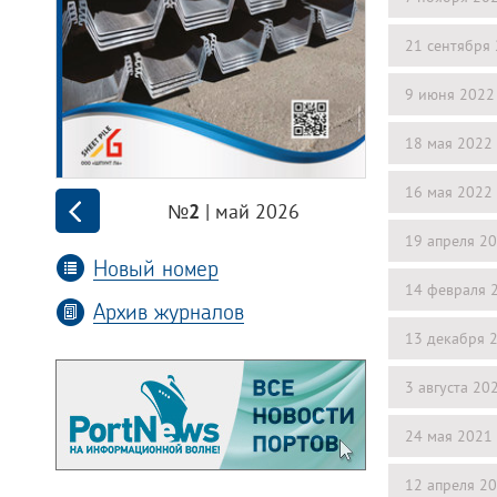
21 сентября
9 июня 2022
18 мая 2022
16 мая 2022
| май 2026
№2
19 апреля 2
Новый номер
14 февраля 
Архив журналов
13 декабря 
3 августа 20
24 мая 2021
12 апреля 2