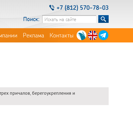
+7 (812) 570-78-03
Поиск:
мпании
Реклама
Контакты
трех причалов, берегоукрепления и