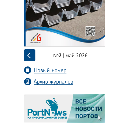
| май 2026
№2
Новый номер
Архив журналов