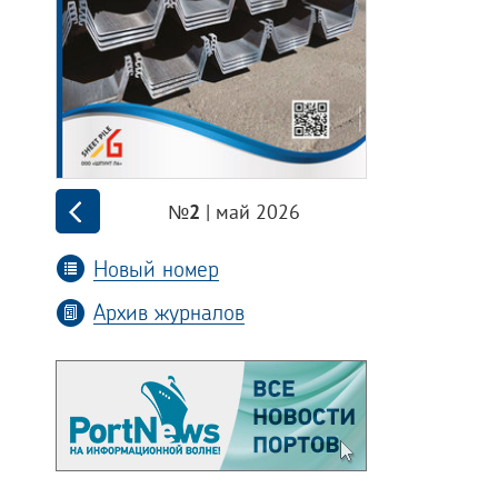
| май 2026
№2
Новый номер
Архив журналов