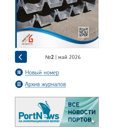
| май 2026
№2
Новый номер
Архив журналов