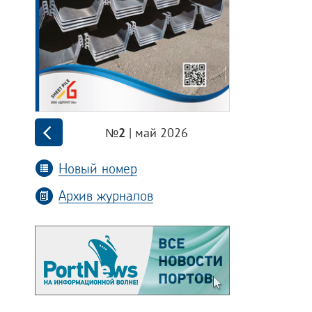
| май 2026
№2
Новый номер
Архив журналов