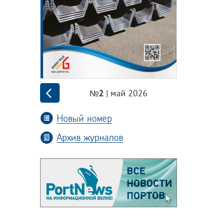
| май 2026
№2
Новый номер
Архив журналов