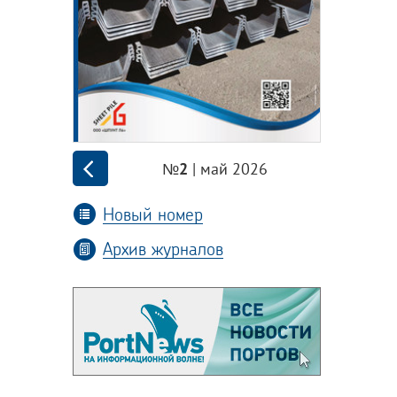
| май 2026
№2
Новый номер
Архив журналов