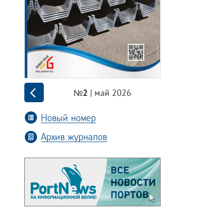
| май 2026
№2
Новый номер
Архив журналов