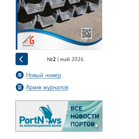
| май 2026
№2
Новый номер
Архив журналов