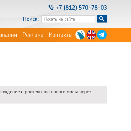
+7 (812) 570-78-03
Поиск:
мпании
Реклама
Контакты
вождение строительства нового моста через