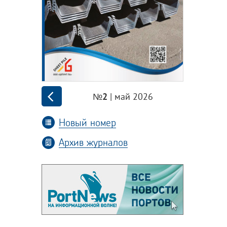
| май 2026
№2
Новый номер
Архив журналов