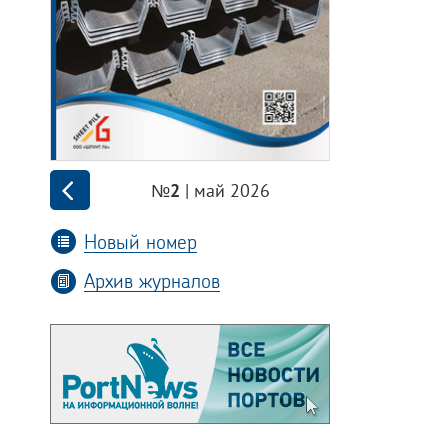
| май 2026
№2
Новый номер
Архив журналов