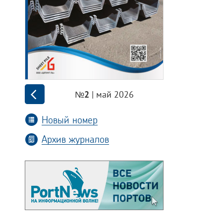
| май 2026
№2
Новый номер
Архив журналов