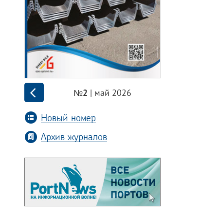
| май 2026
№2
Новый номер
Архив журналов