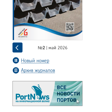
| май 2026
№2
Новый номер
Архив журналов