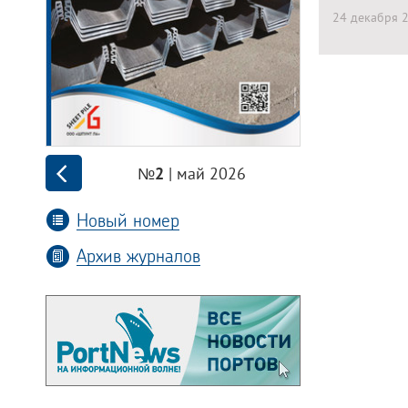
24 декабря 
| май 2026
№2
Новый номер
Архив журналов