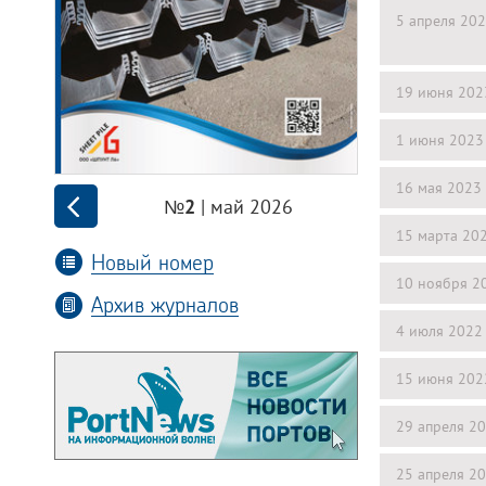
5 апреля 20
19 июня 202
1 июня 2023
16 мая 2023
| май 2026
№2
15 марта 20
Новый номер
10 ноября 2
Архив журналов
4 июля 2022
15 июня 202
29 апреля 2
25 апреля 2