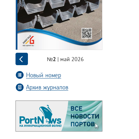
| май 2026
№2
Новый номер
Архив журналов