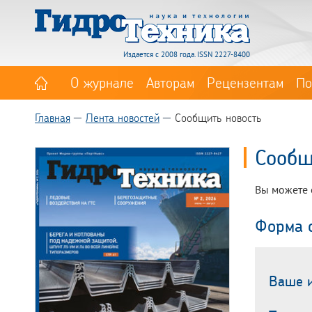
Издается с 2008 года. ISSN 2227-8400
О журнале
Авторам
Рецензентам
По
Главная
Лента новостей
Сообщить новость
Сообщ
Вы можете 
Форма 
Ваше 