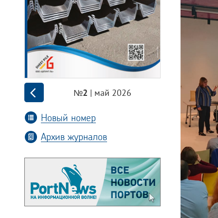
| май 2026
№2
Новый номер
Архив журналов