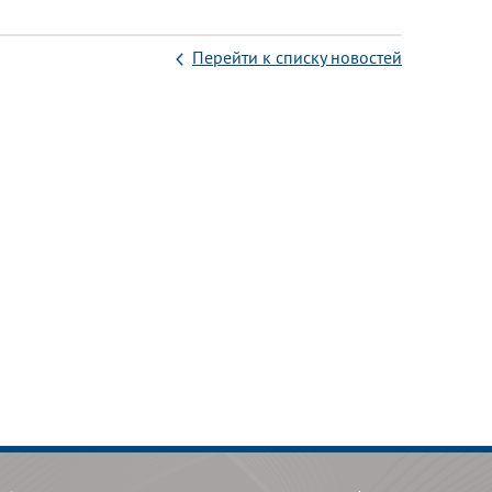
Перейти к списку новостей