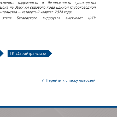
спечить надежность и безопасность судоходства
Дона на 3089 км судового хода Единой глубоководной
ительства — четвертый квартал 2024 года.
 этапа Багаевского гидроузла выступает ФКУ
ГК «Стройтрансгаз»
Перейти к списку новостей