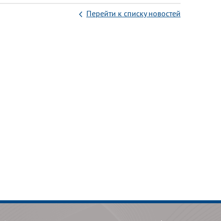
Перейти к списку новостей