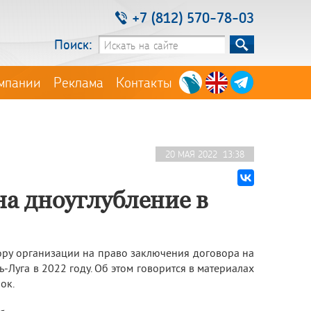
+7 (812) 570-78-03
Поиск:
мпании
Реклама
Контакты
20 МАЯ 2022 13:38
на дноуглубление в
ру организации на право заключения договора на
Луга в 2022 году. Об этом говорится в материалах
ок.