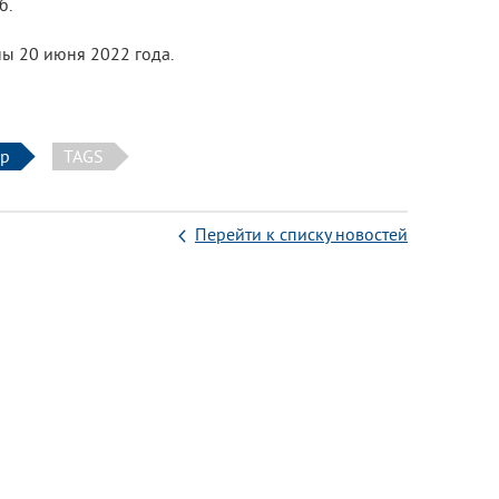
б.
ны 20 июня 2022 года.
ер
TAGS
Перейти к списку новостей