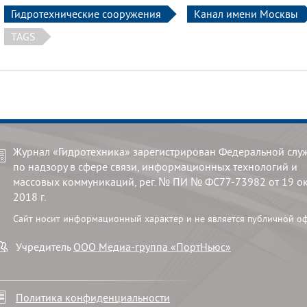
Гидротехнические сооружения
Канал имени Москвы
TAGS
Журнал «Гидротехника» зарегистрирован Федеральной слу
по надзору в сфере связи, информационных технологий и
массовых коммуникаций, рег. № ПИ № ФС77-73982 от 19 о
2018 г.
Сайт носит информационный характер и не является публичной о
Учредитель
ООО Медиа-группа «ПортНьюс»
Политика конфиденциальности