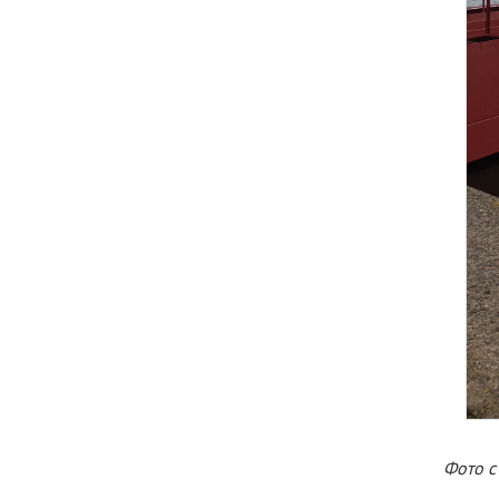
Фото с