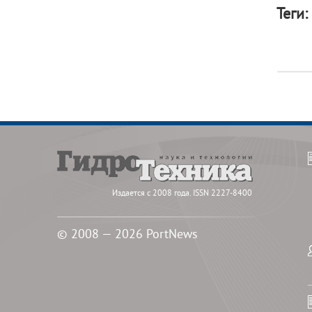
Теги:
Издается с 2008 года. ISSN 2227-8400
© 2008 — 2026 PortNews