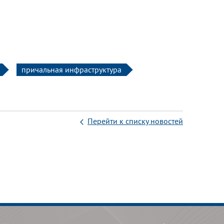
причальная инфраструктура
Перейти к списку новостей