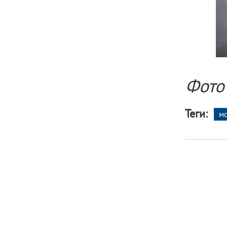
Фото
Теги:
м