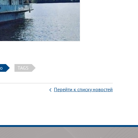
во
TAGS
Перейти к списку новостей