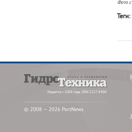
Фото с
Теги:
Издается с 2008 года. ISSN 2227-8400
© 2008 — 2026 PortNews