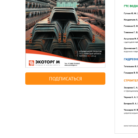
ПОДПИСАТЬСЯ