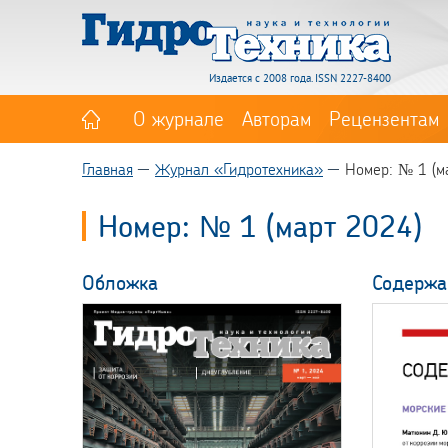
Издается с 2008 года. ISSN 2227-8400
О журнале
Авторам
Рецензентам
Главная
Журнал «Гидротехника»
Номер: № 1 (м
Номер: № 1 (март 2024)
Обложка
Содержа