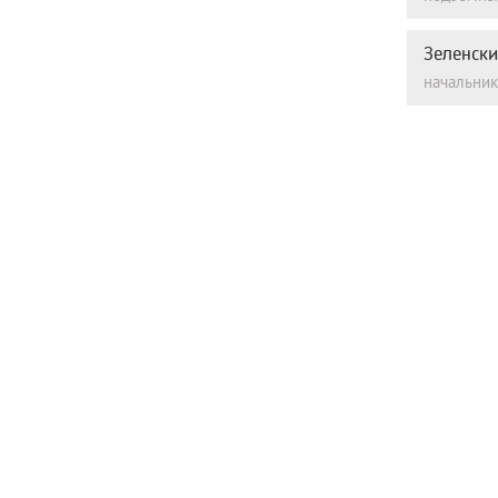
Зеленски
начальник