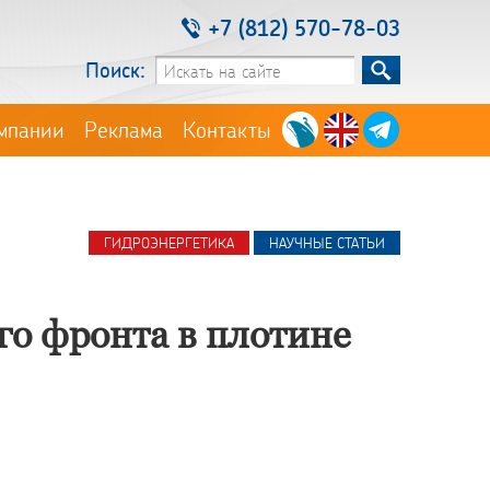
+7 (812) 570-78-03
Поиск:
мпании
Реклама
Контакты
ГИДРОЭНЕРГЕТИКА
НАУЧНЫЕ СТАТЬИ
о фронта в плотине