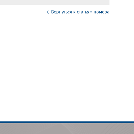
Вернуться к статьям номера