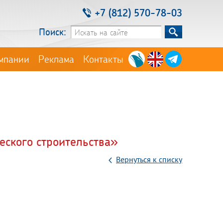
+7 (812) 570-78-03
Поиск:
мпании
Реклама
Контакты
еского строительства»
Вернуться к списку