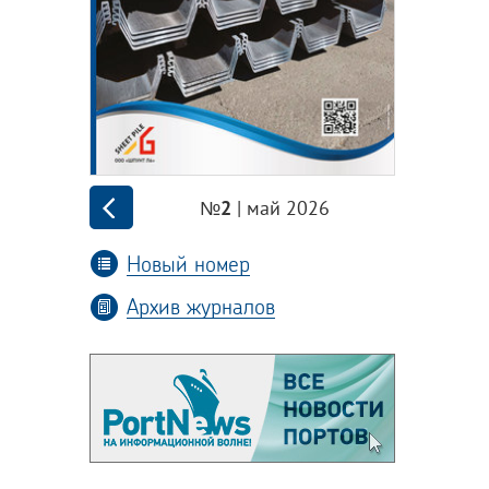
| май 2026
№2
Новый номер
Архив журналов