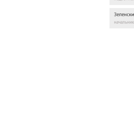
Зеленски
начальник