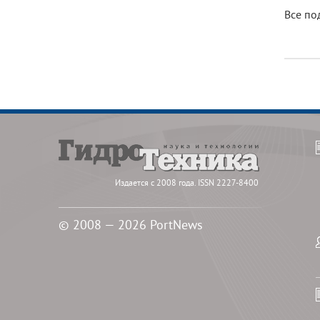
Все по
Издается с 2008 года. ISSN 2227-8400
© 2008 — 2026 PortNews