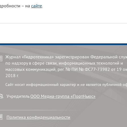
дробности – на
сайте
.
Журнал «Гидротехника» зарегистрирован Федеральной слу
по надзору в сфере связи, информационных технологий и
массовых коммуникаций, рег. № ПИ № ФС77-73982 от 19 о
2018 г.
Сайт носит информационный характер и не является публичной о
Учредитель
ООО Медиа-группа «ПортНьюс»
Политика конфиденциальности