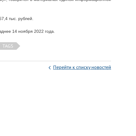
7,4 тыс. рублей.
зднее 14 ноября 2022 года.
TAGS
Перейти к списку новостей